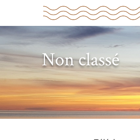
Non classé