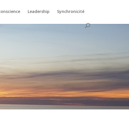
conscience
Leadership
Synchronicité