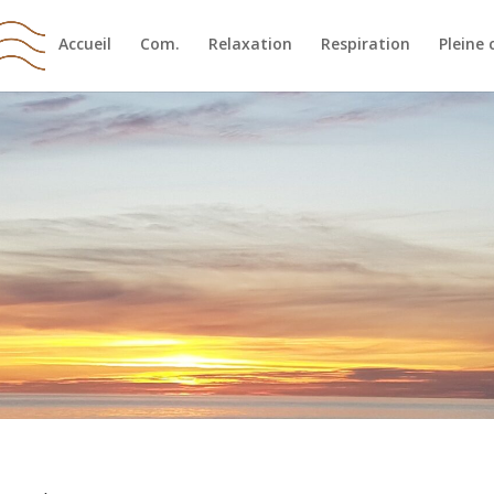
Accueil
Com.
Relaxation
Respiration
Pleine 