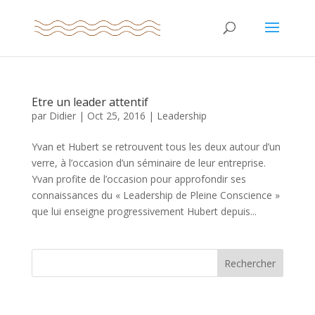
Etre un leader attentif
par
Didier
|
Oct 25, 2016
|
Leadership
Yvan et Hubert se retrouvent tous les deux autour d’un
verre, à l’occasion d’un séminaire de leur entreprise.
Yvan profite de l’occasion pour approfondir ses
connaissances du « Leadership de Pleine Conscience »
que lui enseigne progressivement Hubert depuis...
Rechercher