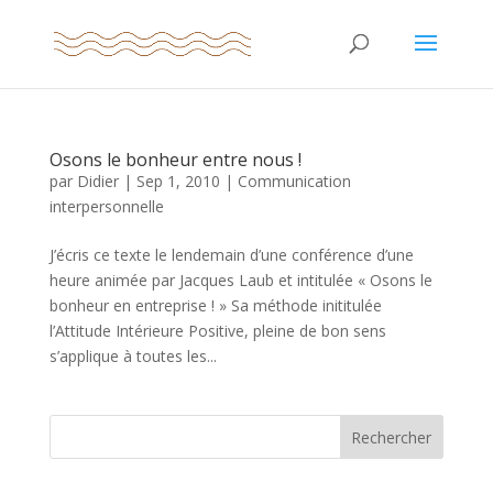
Osons le bonheur entre nous !
par
Didier
|
Sep 1, 2010
|
Communication
interpersonnelle
J’écris ce texte le lendemain d’une conférence d’une
heure animée par Jacques Laub et intitulée « Osons le
bonheur en entreprise ! » Sa méthode inititulée
l’Attitude Intérieure Positive, pleine de bon sens
s’applique à toutes les...
Rechercher