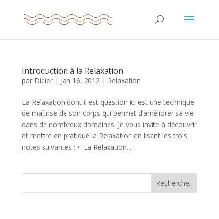
Introduction à la Relaxation
par
Didier
|
Jan 16, 2012
|
Relaxation
La Relaxation dont il est question ici est une technique
de maîtrise de son corps qui permet d’améliorer sa vie
dans de nombreux domaines. Je vous invite à découvrir
et mettre en pratique la Relaxation en lisant les trois
notes suivantes : • La Relaxation...
Rechercher