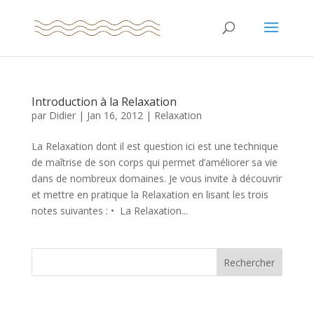
Introduction à la Relaxation
par
Didier
|
Jan 16, 2012
|
Relaxation
La Relaxation dont il est question ici est une technique
de maîtrise de son corps qui permet d’améliorer sa vie
dans de nombreux domaines. Je vous invite à découvrir
et mettre en pratique la Relaxation en lisant les trois
notes suivantes : • La Relaxation...
Rechercher