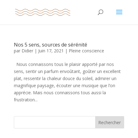
Nos 5 sens, sources de sérénité
par
Didier
|
Juin 17, 2021
|
Pleine conscience
Nous connaissons tous le plaisir apporté par nos
sens, sentir un parfum envoûtant, goûter un excellent
plat, ressentir la chaleur douce du soleil, admirer un
magnifique paysage, écouter une musique que l’on
apprécie. Mais nous connaissons tous aussi la
frustration...
Rechercher