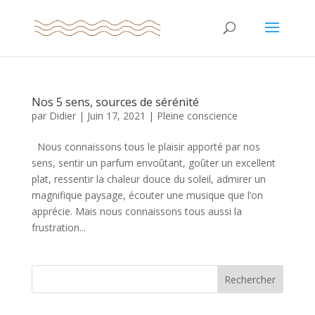
Nos 5 sens, sources de sérénité
par
Didier
|
Juin 17, 2021
|
Pleine conscience
Nous connaissons tous le plaisir apporté par nos
sens, sentir un parfum envoûtant, goûter un excellent
plat, ressentir la chaleur douce du soleil, admirer un
magnifique paysage, écouter une musique que l’on
apprécie. Mais nous connaissons tous aussi la
frustration...
Rechercher