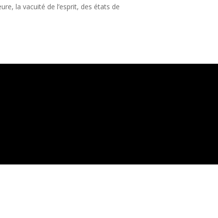
ure, la vacuité de l’esprit, des états de