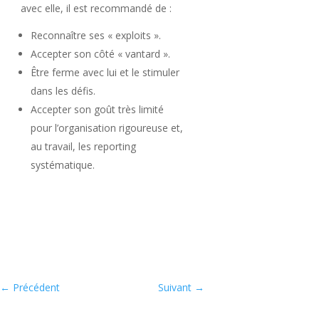
avec elle, il est recommandé de :
Reconnaître ses « exploits ».
Accepter son côté « vantard ».
Être ferme avec lui et le stimuler
dans les défis.
Accepter son goût très limité
pour l’organisation rigoureuse et,
au travail, les reporting
systématique.
←
Précédent
Suivant
→