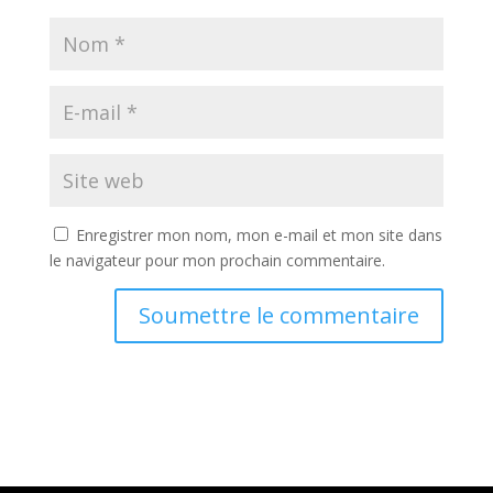
Enregistrer mon nom, mon e-mail et mon site dans
le navigateur pour mon prochain commentaire.
Soumettre le commentaire