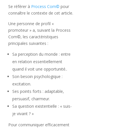
Se référer à
Process Com©
pour
connaître le contexte de cet article.
Une personne de profil «
promoteur » a, suivant la Process
Com©, les caractéristiques
principales suivantes :
Sa perception du monde : entre
en relation essentiellement
quand il voit une opportunité..
Son besoin psychologique :
excitation.
Ses points forts : adaptable,
persuasif, charmeur.
Sa question existentielle : « suis-
je vivant ? »
Pour communiquer efficacement