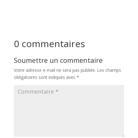
0 commentaires
Soumettre un commentaire
Votre adresse e-mail ne sera pas publiée.
Les champs
obligatoires sont indiqués avec
*