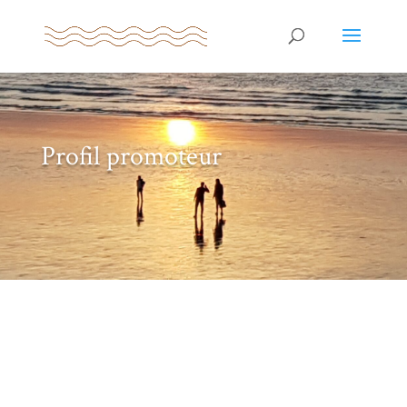
Profil promoteur