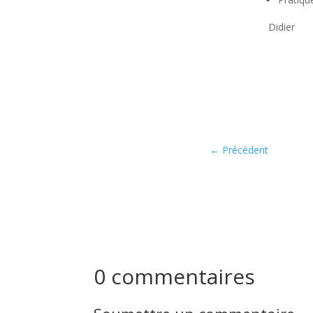
Didier
←
Précédent
0 commentaires