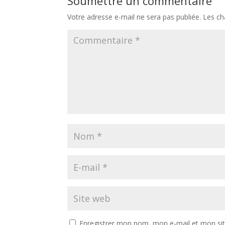
Soumettre un commentaire
Votre adresse e-mail ne sera pas publiée.
Les ch
Enregistrer mon nom, mon e-mail et mon si